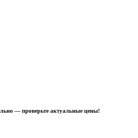
тельно — проверьте актуальные цены!