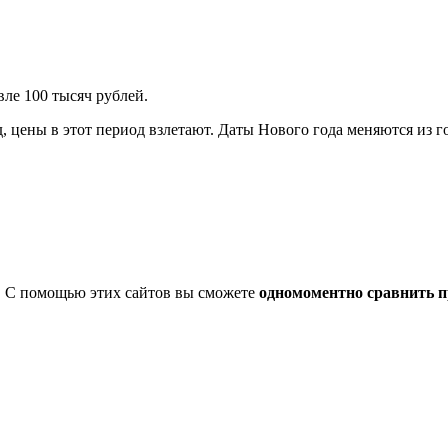
вле 100 тысяч рублей.
 цены в этот период взлетают. Даты Нового года меняются из год
. С помощью этих сайтов вы сможете
одномоментно сравнить п