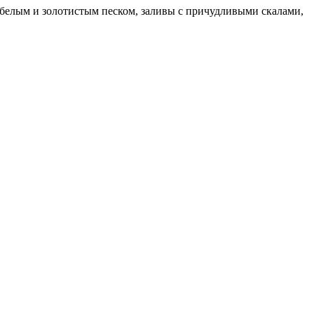
 белым и золотистым песком, заливы с причудливыми скалами,