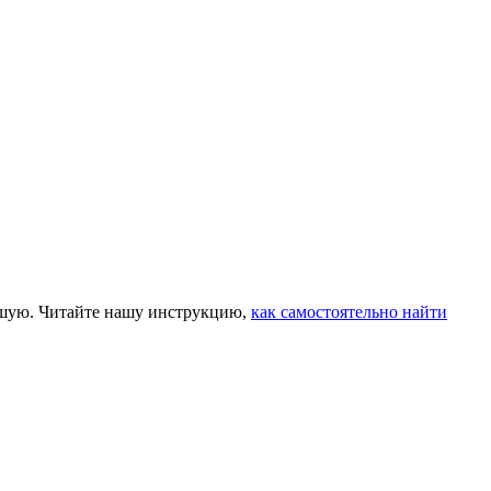
чшую. Читайте нашу инструкцию,
как самостоятельно найти