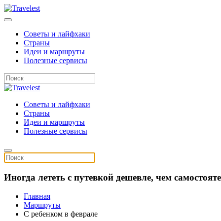
Советы и лайфхаки
Страны
Идеи и маршруты
Полезные сервисы
Советы и лайфхаки
Страны
Идеи и маршруты
Полезные сервисы
Иногда лететь с путевкой дешевле, чем самостоя
Главная
Маршруты
С ребенком в феврале