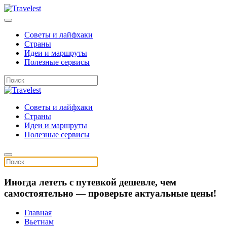
Советы и лайфхаки
Страны
Идеи и маршруты
Полезные сервисы
Советы и лайфхаки
Страны
Идеи и маршруты
Полезные сервисы
Иногда лететь с путевкой дешевле, чем
самостоятельно — проверьте актуальные цены!
Главная
Вьетнам