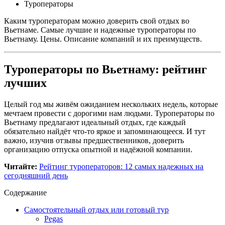
Туроператоры
Каким туроператорам можно доверить свой отдых во
Вьетнаме. Самые лучшие и надежные туроператоры по
Вьетнаму. Цены. Описание компаний и их преимуществ.
Туроператоры по Вьетнаму: рейтинг
лучших
Целый год мы живём ожиданием нескольких недель, которые
мечтаем провести с дорогими нам людьми. Туроператоры по
Вьетнаму предлагают идеальный отдых, где каждый
обязательно найдёт что-то яркое и запоминающееся. И тут
важно, изучив отзывы предшественников, доверить
организацию отпуска опытной и надёжной компании.
Читайте:
Рейтинг туроператоров: 12 самых надежных на
сегодняшний день
Содержание
Самостоятельный отдых или готовый тур
Pegas