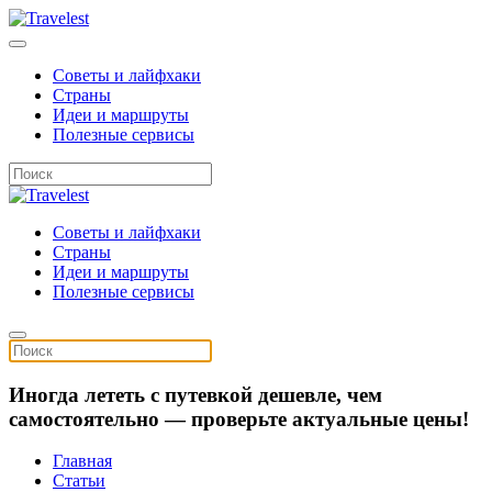
Советы и лайфхаки
Страны
Идеи и маршруты
Полезные сервисы
Советы и лайфхаки
Страны
Идеи и маршруты
Полезные сервисы
Иногда лететь с путевкой дешевле, чем
самостоятельно — проверьте актуальные цены!
Главная
Статьи