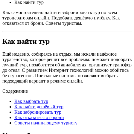
Как найти тур
Как самостоятельно найти и забронировать тур по всем
туроператорам онлайн. Подобрать дешёвую путёвку. Как
отказаться от брони. Советы туристам.
Как найти тур
Ещё недавно, собираясь на отдых, мы искали надёжное
турагенство, которое решит все проблемы: поможет подобрать
лучший тур, позаботится об авиабилетах, организует трансфер
до отеля. С развитием Интернет технологий можно обойтись
без турагентов. Поисковые системы позволяют выбрать
подходящий вариант в режиме онлайн.
Содержание
Как выбрать тур
Как найти дешёвый тур
Как забронировать тур
Как отказаться от брони
Советы начинающему туристу