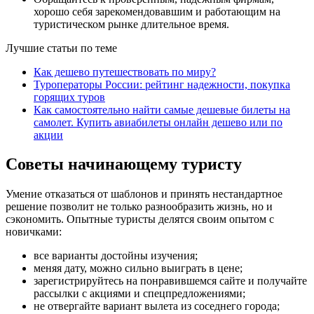
хорошо себя зарекомендовавшим и работающим на
туристическом рынке длительное время.
Лучшие статьи по теме
Как дешево путешествовать по миру?
Туроператоры России: рейтинг надежности, покупка
горящих туров
Как самостоятельно найти самые дешевые билеты на
самолет. Купить авиабилеты онлайн дешево или по
акции
Советы начинающему туристу
Умение отказаться от шаблонов и принять нестандартное
решение позволит не только разнообразить жизнь, но и
сэкономить. Опытные туристы делятся своим опытом с
новичками:
все варианты достойны изучения;
меняя дату, можно сильно выиграть в цене;
зарегистрируйтесь на понравившемся сайте и получайте
рассылки с акциями и спецпредложениями;
не отвергайте вариант вылета из соседнего города;