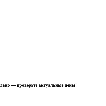
тельно — проверьте актуальные цены!