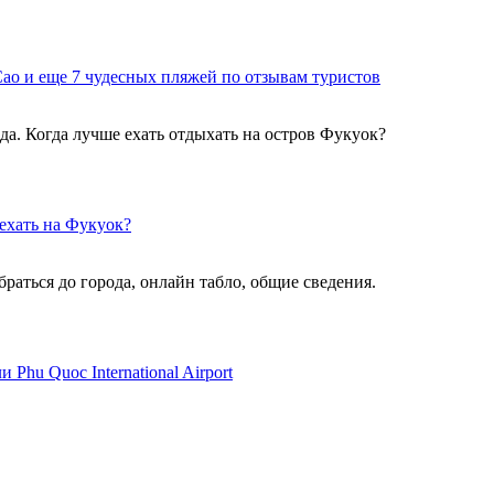
ао и еще 7 чудесных пляжей по отзывам туристов
да. Когда лучше ехать отдыхать на остров Фукуок?
 ехать на Фукуок?
раться до города, онлайн табло, общие сведения.
Phu Quoc International Airport