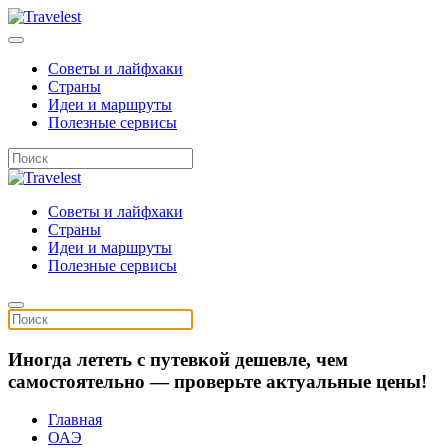
Советы и лайфхаки
Страны
Идеи и маршруты
Полезные сервисы
Советы и лайфхаки
Страны
Идеи и маршруты
Полезные сервисы
Иногда лететь с путевкой дешевле, чем
самостоятельно — проверьте актуальные цены!
Главная
ОАЭ