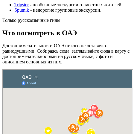
Tripster
- необычные экскурсии от местных жителей.
Sputnik
- недорогие групповые экскурсии.
Только русскоязычные гиды.
Что посмотреть в ОАЭ
Достопримечательности ОАЭ никого не оставляют
равнодушными. Собираясь сюда, заглядывайте сюда в карту с
достопримечательностями на русском языке, с фото и
описанием основных из них.