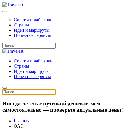
Советы и лайфхаки
Страны
Идеи и маршруты
Полезные сервисы
Советы и лайфхаки
Страны
Идеи и маршруты
Полезные сервисы
Иногда лететь с путевкой дешевле, чем
самостоятельно — проверьте актуальные цены!
Главная
ОАЭ