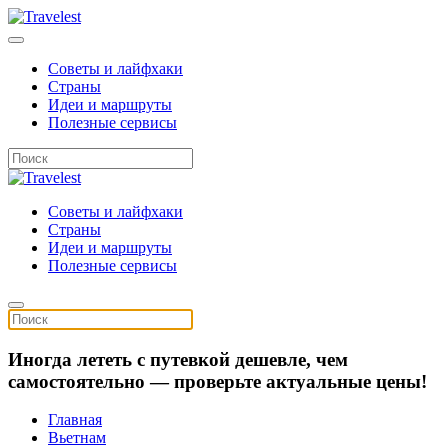
Советы и лайфхаки
Страны
Идеи и маршруты
Полезные сервисы
Советы и лайфхаки
Страны
Идеи и маршруты
Полезные сервисы
Иногда лететь с путевкой дешевле, чем
самостоятельно — проверьте актуальные цены!
Главная
Вьетнам