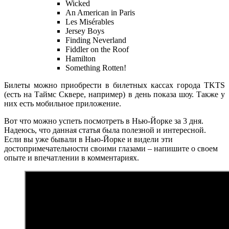
Wicked
An American in Paris
Les Misérables
Jersey Boys
Finding Neverland
Fiddler on the Roof
Hamilton
Something Rotten!
Билеты можно приобрести в билетных кассах города TKTS
(есть на Таймс Сквере, например) в день показа шоу. Также у
них есть мобильное приложение.
Вот что можно успеть посмотреть в Нью-Йорке за 3 дня.
Надеюсь, что данная статья была полезной и интересной.
Если вы уже бывали в Нью-Йорке и видели эти
достопримечательности своими глазами – напишите о своем
опыте и впечатлении в комментариях.