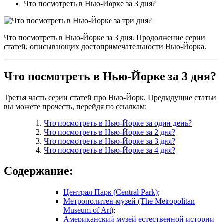
Что посмотреть в Нью-Йорке за 3 дня?
Что посмотреть в Нью-Йорке за 3 дня. Продолжение серии
статей, описывающих достопримечательности Нью-Йорка.
Что посмотреть в Нью-Йорке за 3 дня?
Третья часть серии статей про Нью-Йорк. Предыдущие статьи
вы можете прочесть, перейдя по ссылкам:
Что посмотреть в Нью-Йорке за один день?
Что посмотреть в Нью-Йорке за 2 дня?
Что посмотреть в Нью-Йорке за 3 дня?
Что посмотреть в Нью-Йорке за 4 дня?
Содержание:
Централ Парк (Central Park)
;
Метрополитен-музей (The Metropolitan
Museum of Art)
;
Американский музей естественной истории