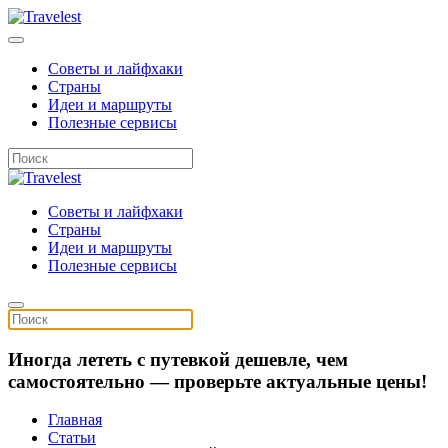
Советы и лайфхаки
Страны
Идеи и маршруты
Полезные сервисы
Советы и лайфхаки
Страны
Идеи и маршруты
Полезные сервисы
Иногда лететь с путевкой дешевле, чем
самостоятельно — проверьте актуальные цены!
Главная
Статьи