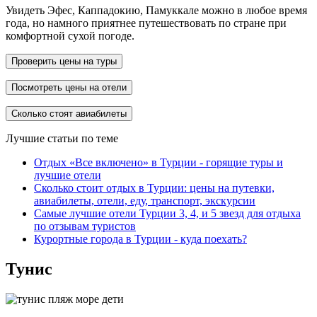
Увидеть Эфес, Каппадокию, Памуккале можно в любое время
года, но намного приятнее путешествовать по стране при
комфортной сухой погоде.
Проверить цены на туры
Посмотреть цены на отели
Сколько стоят авиабилеты
Лучшие статьи по теме
Отдых «Все включено» в Турции - горящие туры и
лучшие отели
Сколько стоит отдых в Турции: цены на путевки,
авиабилеты, отели, еду, транспорт, экскурсии
Самые лучшие отели Турции 3, 4, и 5 звезд для отдыха
по отзывам туристов
Курортные города в Турции - куда поехать?
Тунис