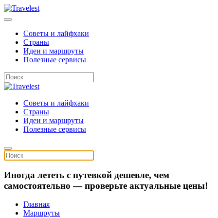
Советы и лайфхаки
Страны
Идеи и маршруты
Полезные сервисы
Советы и лайфхаки
Страны
Идеи и маршруты
Полезные сервисы
Иногда лететь с путевкой дешевле, чем
самостоятельно — проверьте актуальные цены!
Главная
Маршруты