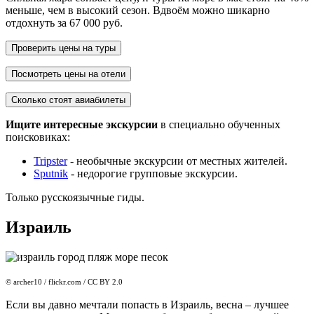
меньше, чем в высокий сезон. Вдвоём можно шикарно
отдохнуть за 67 000 руб.
Проверить цены на туры
Посмотреть цены на отели
Сколько стоят авиабилеты
Ищите интересные экскурсии
в специально обученных
поисковиках:
Tripster
- необычные экскурсии от местных жителей.
Sputnik
- недорогие групповые экскурсии.
Только русскоязычные гиды.
Израиль
© archer10 / flickr.com / CC BY 2.0
Если вы давно мечтали попасть в Израиль, весна – лучшее