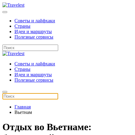
Советы и лайфхаки
Страны
Идеи и маршруты
Полезные сервисы
Советы и лайфхаки
Страны
Идеи и маршруты
Полезные сервисы
Главная
Вьетнам
Отдых во Вьетнаме: