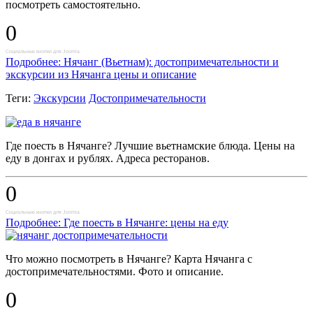
посмотреть самостоятельно.
0
Социальные кнопки для Joomla
Подробнее: Нячанг (Вьетнам): достопримечательности и
экскурсии из Нячанга цены и описание
Теги:
Экскурсии
Достопримечательности
Где поесть в Нячанге? Лучшие вьетнамские блюда. Цены на
еду в донгах и рублях. Адреса ресторанов.
0
Социальные кнопки для Joomla
Подробнее: Где поесть в Нячанге: цены на еду
Что можно посмотреть в Нячанге? Карта Нячанга с
достопримечательностями. Фото и описание.
0