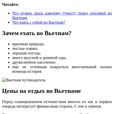
Читайте:
Что нужно знать каждому туристу перед поездкой во
Вьетнам
Что взять с собой во Вьетнам?
Зачем ехать во Вьетнам?
красивая природа;
чистые пляжи;
хорошая погода;
много вкусной и дешевой еды;
дружелюбное население;
еще не успевшая покрыться многовековой пылью
военная история.
Цены на отдых во Вьетнаме
Перед планированием путешествия многих из нас в первую
очередь интересует финансовая сторона. С нее и начнем.