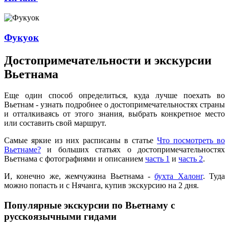
Фукуок
Достопримечательности и экскурсии
Вьетнама
Еще один способ определиться, куда лучше поехать во
Вьетнам - узнать подробнее о достопримечательностях страны
и отталкиваясь от этого знания, выбрать конкретное место
или составить свой маршрут.
Самые яркие из них расписаны в статье
Что посмотреть во
Вьетнаме?
и больших статьях о достопримечательностях
Вьетнама с фотографиями и описанием
часть 1
и
часть 2
.
И, конечно же, жемчужина Вьетнама -
бухта Халонг
. Туда
можно попасть и с Нячанга, купив экскурсию на 2 дня.
Популярные экскурсии по Вьетнаму с
русскоязычными гидами