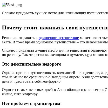
Сложно придумать лучшее место для начинающих путешественн
Почему стоит начинать свои путешеств
Решение отправить в
одиночное путешествие
может показаться
ехать. В тоже время одиночное путешествие – это незабываемый
Сложно придумать лучшее место для путешествия в одиночку,
по региону. Так что, если вы женщина и думаете, куда можно 
Это действительно недорого
Одна из причин путешествовать компанией – так дешевле, а од
тем не менее по сравнению с Западным миром, Азия достаточно
день и чувствовать себя комфортно.
Один из самых дешевых дней в Азии обошелся мне всего в 7 до
жилье, сняв квартиру.
Нет проблем с транспортом