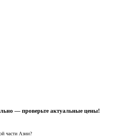
тельно — проверьте актуальные цены!
ой части Азии?