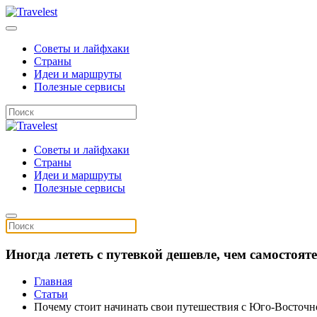
Советы и лайфхаки
Страны
Идеи и маршруты
Полезные сервисы
Советы и лайфхаки
Страны
Идеи и маршруты
Полезные сервисы
Иногда лететь с путевкой дешевле, чем самостоя
Главная
Статьи
Почему стоит начинать свои путешествия с Юго-Восточн