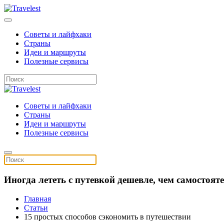
Советы и лайфхаки
Страны
Идеи и маршруты
Полезные сервисы
Советы и лайфхаки
Страны
Идеи и маршруты
Полезные сервисы
Иногда лететь с путевкой дешевле, чем самостоя
Главная
Статьи
15 простых способов сэкономить в путешествии