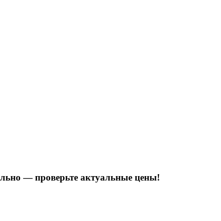
тельно — проверьте актуальные цены!