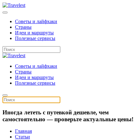
Советы и лайфхаки
Страны
Идеи и маршруты
Полезные сервисы
Советы и лайфхаки
Страны
Идеи и маршруты
Полезные сервисы
Иногда лететь с путевкой дешевле, чем
самостоятельно — проверьте актуальные цены!
Главная
Статьи