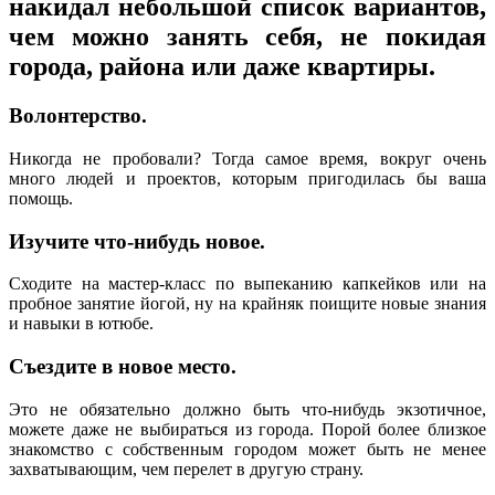
накидал небольшой список вариантов,
чем можно занять себя, не покидая
города, района или даже квартиры.
Волонтерство.
Никогда не пробовали? Тогда самое время, вокруг очень
много людей и проектов, которым пригодилась бы ваша
помощь.
Изучите что-нибудь новое.
Сходите на мастер-класс по выпеканию капкейков или на
пробное занятие йогой, ну на крайняк поищите новые знания
и навыки в ютюбе.
Съездите в новое место.
Это не обязательно должно быть что-нибудь экзотичное,
можете даже не выбираться из города. Порой более близкое
знакомство с собственным городом может быть не менее
захватывающим, чем перелет в другую страну.