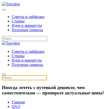
Советы и лайфхаки
Страны
Идеи и маршруты
Полезные сервисы
Советы и лайфхаки
Страны
Идеи и маршруты
Полезные сервисы
Иногда лететь с путевкой дешевле, чем
самостоятельно — проверьте актуальные цены!
Главная
ОАЭ