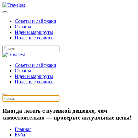
Советы и лайфхаки
Страны
Идеи и маршруты
Полезные сервисы
Советы и лайфхаки
Страны
Идеи и маршруты
Полезные сервисы
Иногда лететь с путевкой дешевле, чем
самостоятельно — проверьте актуальные цены!
Главная
Куба