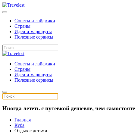
Советы и лайфхаки
Страны
Идеи и маршруты
Полезные сервисы
Советы и лайфхаки
Страны
Идеи и маршруты
Полезные сервисы
Иногда лететь с путевкой дешевле, чем самостоя
Главная
Куба
Отдых с детьми