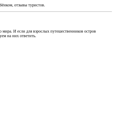
ебёнком, отзывы туристов.
го мира. И если для взрослых путешественников остров
уем на них ответить.