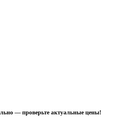
тельно — проверьте актуальные цены!