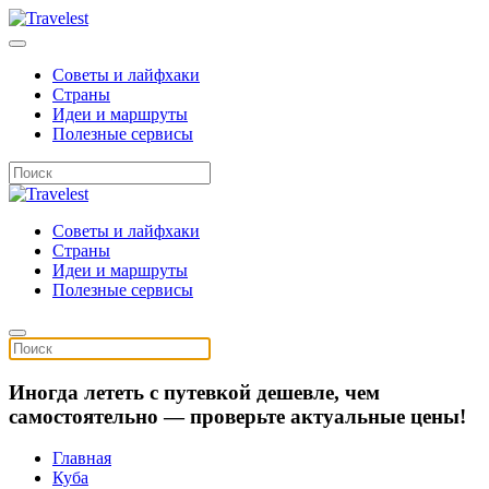
Советы и лайфхаки
Страны
Идеи и маршруты
Полезные сервисы
Советы и лайфхаки
Страны
Идеи и маршруты
Полезные сервисы
Иногда лететь с путевкой дешевле, чем
самостоятельно — проверьте актуальные цены!
Главная
Куба