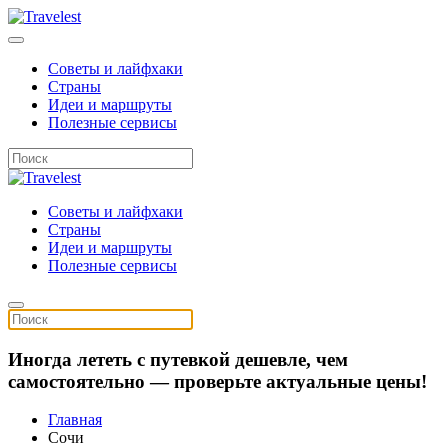
Советы и лайфхаки
Страны
Идеи и маршруты
Полезные сервисы
Советы и лайфхаки
Страны
Идеи и маршруты
Полезные сервисы
Иногда лететь с путевкой дешевле, чем
самостоятельно — проверьте актуальные цены!
Главная
Сочи