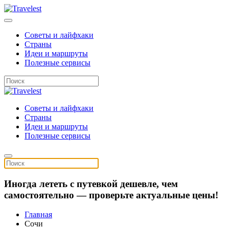
Советы и лайфхаки
Страны
Идеи и маршруты
Полезные сервисы
Советы и лайфхаки
Страны
Идеи и маршруты
Полезные сервисы
Иногда лететь с путевкой дешевле, чем
самостоятельно — проверьте актуальные цены!
Главная
Сочи