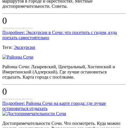
маршрутов в городе и окрестностях. Местные
достопримечательности. Советы.
0
Социальные кнопки для Joomla
Подробнее: Экскурсии в Сочи: что посетить с гидом, куда
поехать самостоятельно
Теги:
Экскурсии
Районы Сочи: Лазаревский, Центральный, Хостинский и
Имеретинский (Адлерский). Где лучше остановиться
отдыхать. Карта города с посёлками.
0
Социальные кнопки для Joomla
Подробнее: Районы Сочи на карте города: где лучше
остановиться отдыхать
Достопримечательности Сочи. Что посмотреть. Куда можно