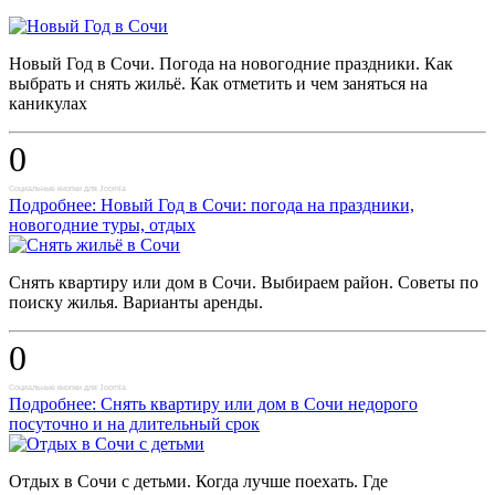
Новый Год в Сочи. Погода на новогодние праздники. Как
выбрать и снять жильё. Как отметить и чем заняться на
каникулах
0
Социальные кнопки для Joomla
Подробнее: Новый Год в Сочи: погода на праздники,
новогодние туры, отдых
Снять квартиру или дом в Сочи. Выбираем район. Советы по
поиску жилья. Варианты аренды.
0
Социальные кнопки для Joomla
Подробнее: Снять квартиру или дом в Сочи недорого
посуточно и на длительный срок
Отдых в Сочи с детьми. Когда лучше поехать. Где