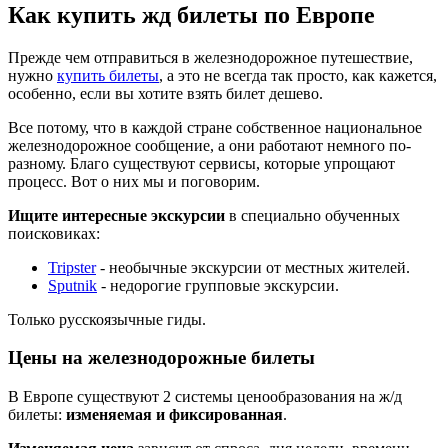
Как купить жд билеты по Европе
Прежде чем отправиться в железнодорожное путешествие,
нужно
купить билеты
, а это не всегда так просто, как кажется,
особенно, если вы хотите взять билет дешево.
Все потому, что в каждой стране собственное национальное
железнодорожное сообщение, а они работают немного по-
разному. Благо существуют сервисы, которые упрощают
процесс. Вот о них мы и поговорим.
Ищите интересные экскурсии
в специально обученных
поисковиках:
Tripster
- необычные экскурсии от местных жителей.
Sputnik
- недорогие групповые экскурсии.
Только русскоязычные гиды.
Цены на железнодорожные билеты
В Европе существуют 2 системы ценообразования на ж/д
билеты:
изменяемая и фиксированная
.