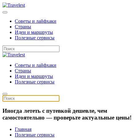
Советы и лайфхаки
Страны
Идеи и маршруты
Полезные сервисы
Советы и лайфхаки
Страны
Идеи и маршруты
Полезные сервисы
Иногда лететь с путевкой дешевле, чем
самостоятельно — проверьте актуальные цены!
Главная
Полезные сервисы