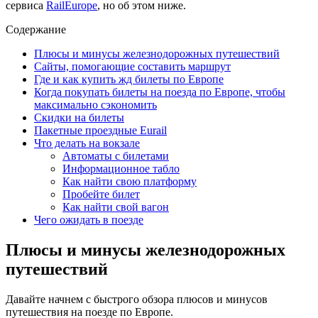
сервиса
RailEurope
, но об этом ниже.
Содержание
Плюсы и минусы железнодорожных путешествий
Сайты, помогающие составить маршрут
Где и как купить жд билеты по Европе
Когда покупать билеты на поезда по Европе, чтобы
максимально сэкономить
Скидки на билеты
Пакетные проездные Eurail
Что делать на вокзале
Автоматы с билетами
Информационное табло
Как найти свою платформу
Пробейте билет
Как найти свой вагон
Чего ожидать в поезде
Плюсы и минусы железнодорожных
путешествий
Давайте начнем с быстрого обзора плюсов и минусов
путешествия на поезде по Европе.