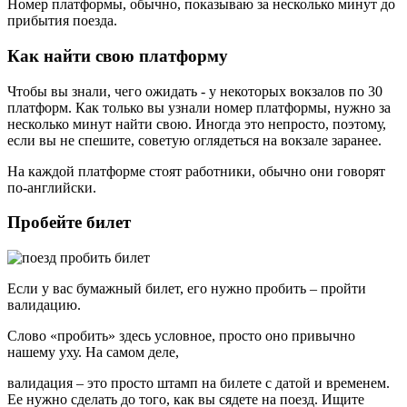
Номер платформы, обычно, показываю за несколько минут до
прибытия поезда.
Как найти свою платформу
Чтобы вы знали, чего ожидать - у некоторых вокзалов по 30
платформ. Как только вы узнали номер платформы, нужно за
несколько минут найти свою. Иногда это непросто, поэтому,
если вы не спешите, советую оглядеться на вокзале заранее.
На каждой платформе стоят работники, обычно они говорят
по-английски.
Пробейте билет
Если у вас бумажный билет, его нужно пробить – пройти
валидацию.
Слово «пробить» здесь условное, просто оно привычно
нашему уху. На самом деле,
валидация – это просто штамп на билете с датой и временем.
Ее нужно сделать до того, как вы сядете на поезд. Ищите