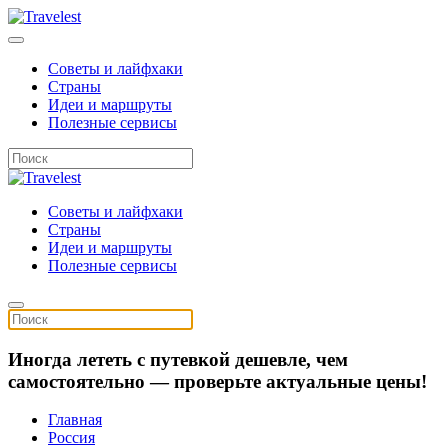
Советы и лайфхаки
Страны
Идеи и маршруты
Полезные сервисы
Советы и лайфхаки
Страны
Идеи и маршруты
Полезные сервисы
Иногда лететь с путевкой дешевле, чем
самостоятельно — проверьте актуальные цены!
Главная
Россия