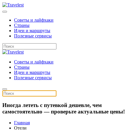
Советы и лайфхаки
Страны
Идеи и маршруты
Полезные сервисы
Советы и лайфхаки
Страны
Идеи и маршруты
Полезные сервисы
Иногда лететь с путевкой дешевле, чем
самостоятельно — проверьте актуальные цены!
Главная
Отели