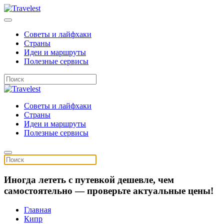
Советы и лайфхаки
Страны
Идеи и маршруты
Полезные сервисы
Советы и лайфхаки
Страны
Идеи и маршруты
Полезные сервисы
Иногда лететь с путевкой дешевле, чем
самостоятельно — проверьте актуальные цены!
Главная
Кипр