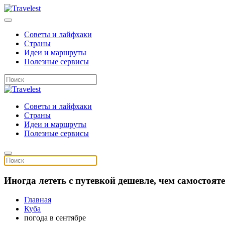
Советы и лайфхаки
Страны
Идеи и маршруты
Полезные сервисы
Советы и лайфхаки
Страны
Идеи и маршруты
Полезные сервисы
Иногда лететь с путевкой дешевле, чем самостоя
Главная
Куба
погода в сентябре