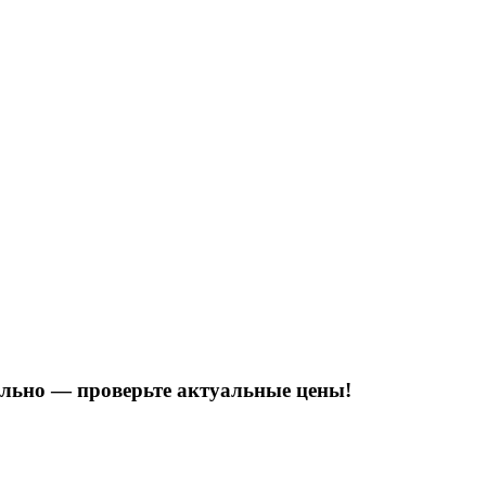
тельно — проверьте актуальные цены!