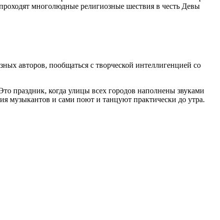
ь проходят многолюдные религиозные шествия в честь Девы
зных авторов, пообщаться с творческой интеллигенцией со
Это праздник, когда улицы всех городов наполнены звуками
ия музыкантов и сами поют и танцуют практически до утра.