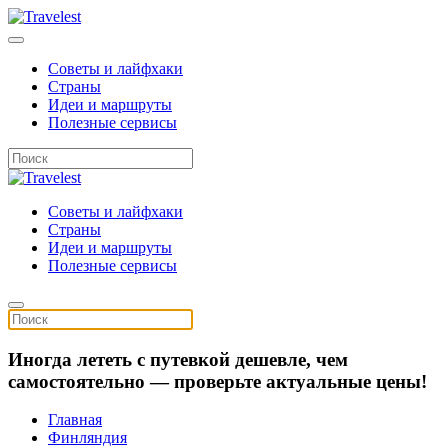
Советы и лайфхаки
Страны
Идеи и маршруты
Полезные сервисы
Советы и лайфхаки
Страны
Идеи и маршруты
Полезные сервисы
Иногда лететь с путевкой дешевле, чем
самостоятельно — проверьте актуальные цены!
Главная
Финляндия