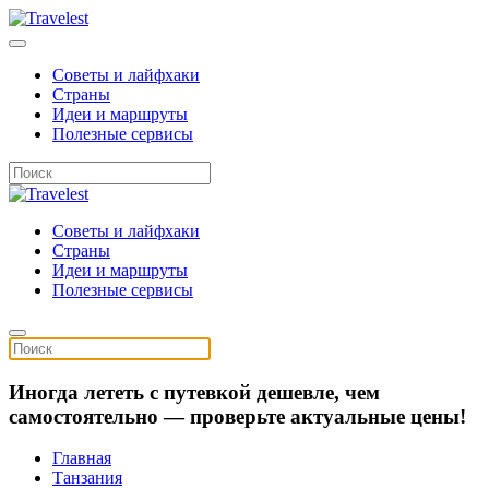
Советы и лайфхаки
Страны
Идеи и маршруты
Полезные сервисы
Советы и лайфхаки
Страны
Идеи и маршруты
Полезные сервисы
Иногда лететь с путевкой дешевле, чем
самостоятельно — проверьте актуальные цены!
Главная
Танзания