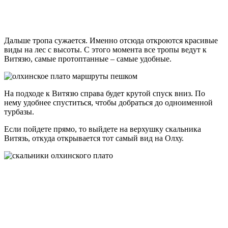
Дальше тропа сужается. Именно отсюда откроются красивые
виды на лес с высоты. С этого момента все тропы ведут к
Витязю, самые протоптанные – самые удобные.
На подходе к Витязю справа будет крутой спуск вниз. По
нему удобнее спуститься, чтобы добраться до одноименной
турбазы.
Если пойдете прямо, то выйдете на верхушку скальника
Витязь, откуда открывается тот самый вид на Олху.