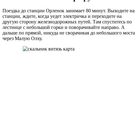
Поездка до станции Орленок занимает 80 минут. Выходите на
станции, ждите, когда уедет электричка и переходите на
другую сторону железнодорожных путей. Там спуститесь по
лестнице с небольшой горки и поворачивайте направо. А
дальше по прямой, никуда не сворачивая до небольшого моста
через Малую Олху.