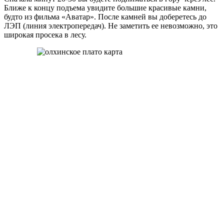
Ближе к концу подъема увидите большие красивые камни,
будто из фильма «Аватар». После камней вы доберетесь до
ЛЭП (линия электропередач). Не заметить ее невозможно, это
широкая просека в лесу.