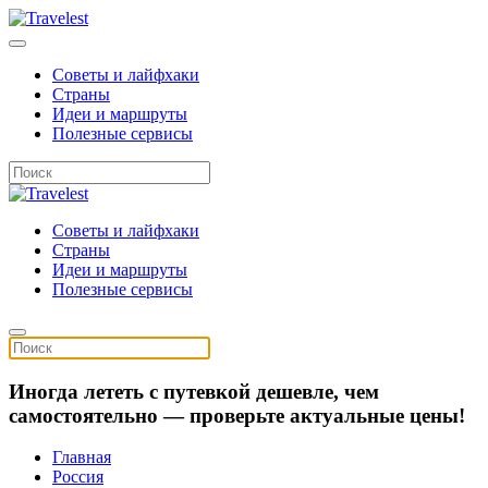
Советы и лайфхаки
Страны
Идеи и маршруты
Полезные сервисы
Советы и лайфхаки
Страны
Идеи и маршруты
Полезные сервисы
Иногда лететь с путевкой дешевле, чем
самостоятельно — проверьте актуальные цены!
Главная
Россия