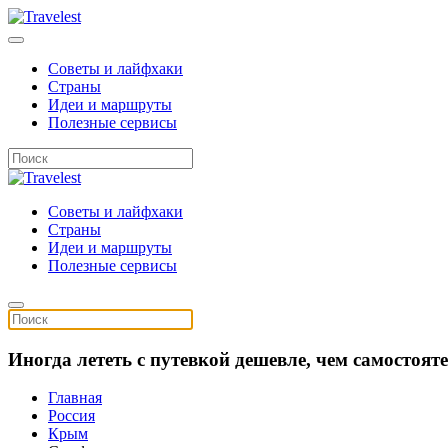
Советы и лайфхаки
Страны
Идеи и маршруты
Полезные сервисы
Советы и лайфхаки
Страны
Идеи и маршруты
Полезные сервисы
Иногда лететь с путевкой дешевле, чем самостоя
Главная
Россия
Крым