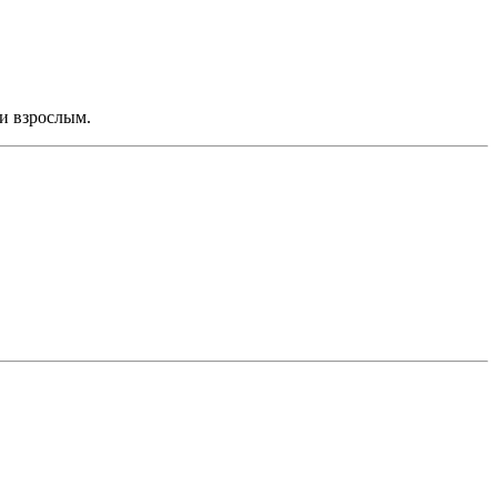
 и взрослым.