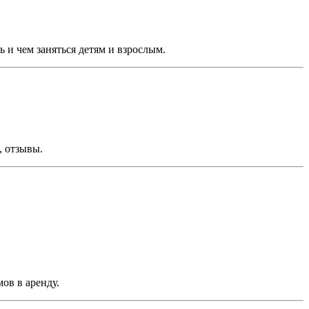
 и чем заняться детям и взрослым.
, отзывы.
ов в аренду.