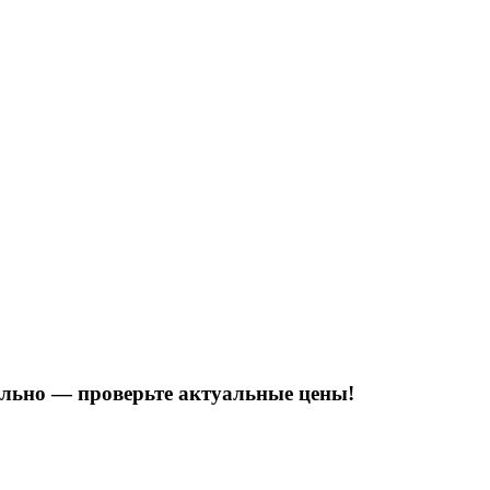
тельно — проверьте актуальные цены!