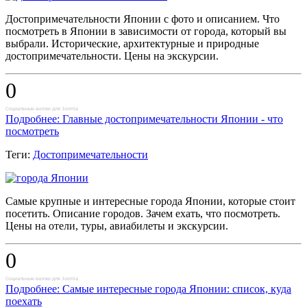
Достопримечательности Японии с фото и описанием. Что
посмотреть в Японии в зависимости от города, который вы
выбрали. Исторические, архитектурные и природные
достопримечательности. Цены на экскурсии.
0
Социальные кнопки для Joomla
Подробнее: Главные достопримечательности Японии - что
посмотреть
Теги:
Достопримечательности
Самые крупные и интересные города Японии, которые стоит
посетить. Описание городов. Зачем ехать, что посмотреть.
Цены на отели, туры, авиабилеты и экскурсии.
0
Социальные кнопки для Joomla
Подробнее: Самые интересные города Японии: список, куда
поехать