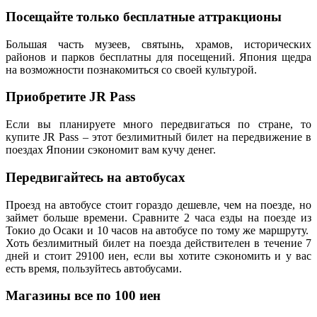
Посещайте только бесплатные аттракционы
Большая часть музеев, святынь, храмов, исторических
районов и парков бесплатны для посещений. Япония щедра
на возможности познакомиться со своей культурой.
Приобретите JR Pass
Если вы планируете много передвигаться по стране, то
купите JR Pass – этот безлимитный билет на передвижение в
поездах Японии сэкономит вам кучу денег.
Передвигайтесь на автобусах
Проезд на автобусе стоит гораздо дешевле, чем на поезде, но
займет больше времени. Сравните 2 часа езды на поезде из
Токио до Осаки и 10 часов на автобусе по тому же маршруту.
Хоть безлимитный билет на поезда действителен в течение 7
дней и стоит 29100 иен, если вы хотите сэкономить и у вас
есть время, пользуйтесь автобусами.
Магазины все по 100 иен