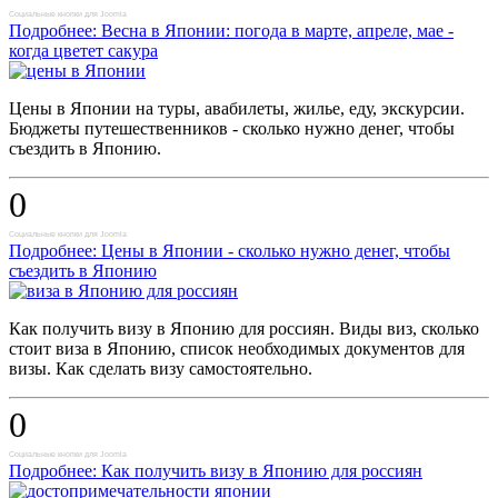
Социальные кнопки для Joomla
Подробнее: Весна в Японии: погода в марте, апреле, мае -
когда цветет сакура
Цены в Японии на туры, авабилеты, жилье, еду, экскурсии.
Бюджеты путешественников - сколько нужно денег, чтобы
съездить в Японию.
0
Социальные кнопки для Joomla
Подробнее: Цены в Японии - сколько нужно денег, чтобы
съездить в Японию
Как получить визу в Японию для россиян. Виды виз, сколько
стоит виза в Японию, список необходимых документов для
визы. Как сделать визу самостоятельно.
0
Социальные кнопки для Joomla
Подробнее: Как получить визу в Японию для россиян