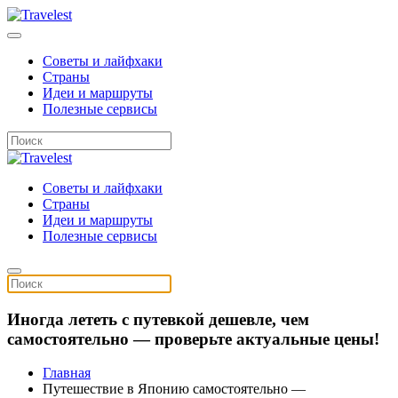
Советы и лайфхаки
Страны
Идеи и маршруты
Полезные сервисы
Советы и лайфхаки
Страны
Идеи и маршруты
Полезные сервисы
Иногда лететь с путевкой дешевле, чем
самостоятельно — проверьте актуальные цены!
Главная
Путешествие в Японию самостоятельно —