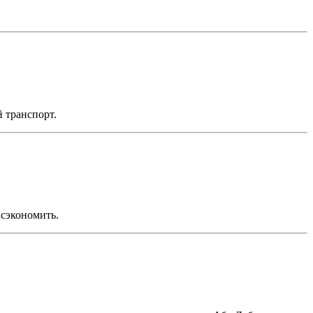
 транспорт.
 сэкономить.