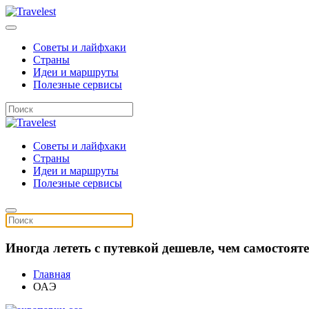
Советы и лайфхаки
Страны
Идеи и маршруты
Полезные сервисы
Советы и лайфхаки
Страны
Идеи и маршруты
Полезные сервисы
Иногда лететь с путевкой дешевле, чем самостоя
Главная
ОАЭ