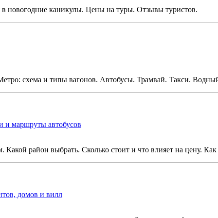
я в новогодние каникулы. Цены на туры. Отзывы туристов.
Метро: схема и типы вагонов. Автобусы. Трамвай. Такси. Водный
си и маршруты автобусов
. Какой район выбрать. Сколько стоит и что влияет на цену. Как
нтов, домов и вилл