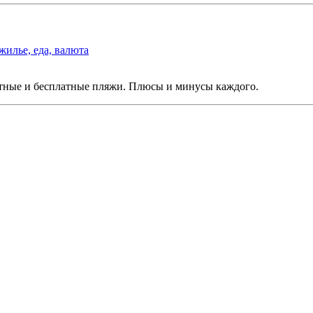
жилье, еда, валюта
атные и бесплатные пляжи. Плюсы и минусы каждого.