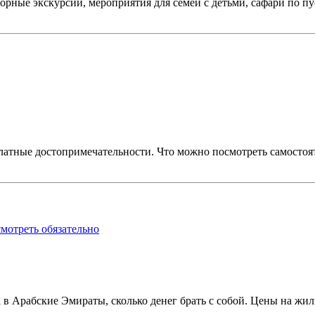
орные экскурсии, мероприятия для семей с детьми, сафари по пу
атные достопримечательности. Что можно посмотреть самостоят
мотреть обязательно
 в Арабские Эмираты, сколько денег брать с собой. Цены на жил