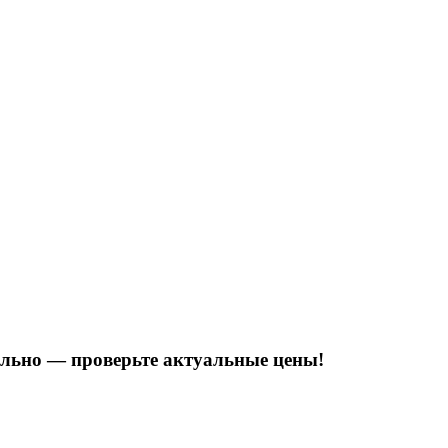
тельно — проверьте актуальные цены!