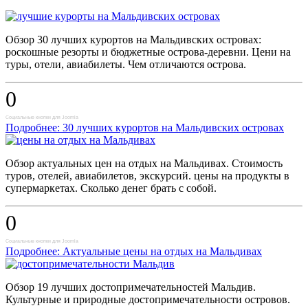
Обзор 30 лучших курортов на Мальдивских островах:
роскошные резорты и бюджетные острова-деревни. Цени на
туры, отели, авиабилеты. Чем отличаются острова.
0
Социальные кнопки для Joomla
Подробнее: 30 лучших курортов на Мальдивских островах
Обзор актуальных цен на отдых на Мальдивах. Стоимость
туров, отелей, авиабилетов, экскурсий. цены на продукты в
супермаркетах. Сколько денег брать с собой.
0
Социальные кнопки для Joomla
Подробнее: Актуальные цены на отдых на Мальдивах
Обзор 19 лучших достопримечательностей Мальдив.
Культурные и природные достопримечательности островов.