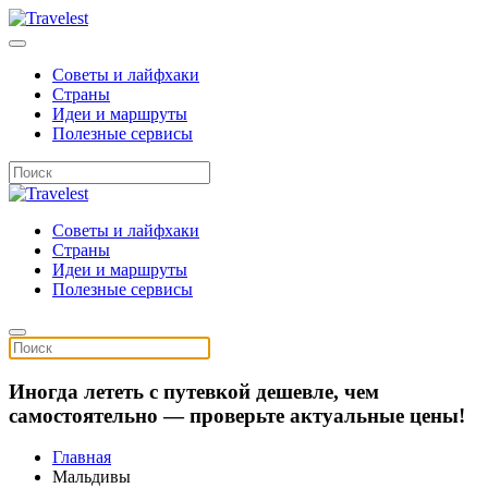
Советы и лайфхаки
Страны
Идеи и маршруты
Полезные сервисы
Советы и лайфхаки
Страны
Идеи и маршруты
Полезные сервисы
Иногда лететь с путевкой дешевле, чем
самостоятельно — проверьте актуальные цены!
Главная
Мальдивы