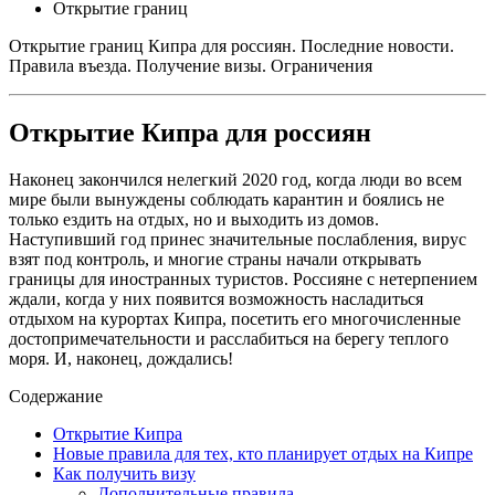
Открытие границ
Открытие границ Кипра для россиян. Последние новости.
Правила въезда. Получение визы. Ограничения
Открытие Кипра для россиян
Наконец закончился нелегкий 2020 год, когда люди во всем
мире были вынуждены соблюдать карантин и боялись не
только ездить на отдых, но и выходить из домов.
Наступивший год принес значительные послабления, вирус
взят под контроль, и многие страны начали открывать
границы для иностранных туристов. Россияне с нетерпением
ждали, когда у них появится возможность насладиться
отдыхом на курортах Кипра, посетить его многочисленные
достопримечательности и расслабиться на берегу теплого
моря. И, наконец, дождались!
Содержание
Открытие Кипра
Новые правила для тех, кто планирует отдых на Кипре
Как получить визу
Дополнительные правила