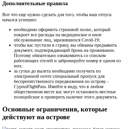
Дополнительные правила
Вот что еще нужно сделать для того, чтобы ваш отпуск
начался успешно:
необходимо оформить страховой полис, который
покроет все расходы на медицинское и иное
обслуживание лиц, заразившихся Covid-19;
чтобы вас пустили в страну, вы обязаны предъявить
документ, подтверждающий бронь на проживание.
Поэтому обязательно ознакомьтесь со списком
работающих отелей и забронируйте номер в одном из
них;
за сутки до вылета необходимо получить по
электронной почте специальный пропуск для
беспрепятственного передвижения по острову -
CyprusFlightPass. Имейте в виду, что в любом
общественном месте вас могут остановить местные
полицейские и проверить наличие этого документа.
Основные ограничения, которые
действуют на острове