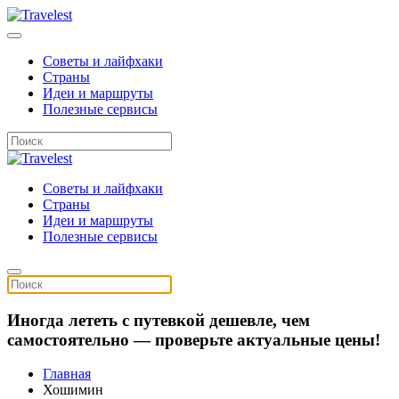
Советы и лайфхаки
Страны
Идеи и маршруты
Полезные сервисы
Советы и лайфхаки
Страны
Идеи и маршруты
Полезные сервисы
Иногда лететь с путевкой дешевле, чем
самостоятельно — проверьте актуальные цены!
Главная
Хошимин