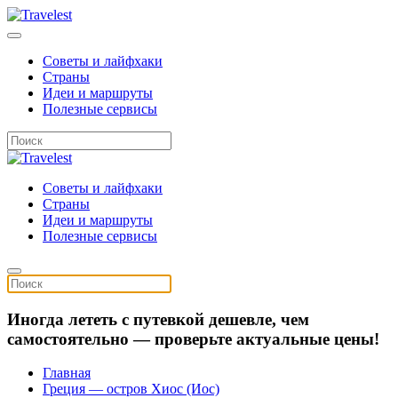
Советы и лайфхаки
Страны
Идеи и маршруты
Полезные сервисы
Советы и лайфхаки
Страны
Идеи и маршруты
Полезные сервисы
Иногда лететь с путевкой дешевле, чем
самостоятельно — проверьте актуальные цены!
Главная
Греция — остров Хиос (Иос)