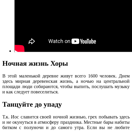
Ночная жизнь Хоры
В этой маленькой деревне живут всего 1600 человек. Днем
здесь мирная деревенская жизнь, а ночью на центральной
площади люди собираются, чтобы выпить, послушать музыку
и как следует повеселиться.
Танцуйте до упаду
Т.к. Иос славится своей ночной жизнью, грех побывать здесь
и не окунуться в атмосферу праздника. Местные бары набиты
битком с полуночи и до самого утра. Если вы не любите