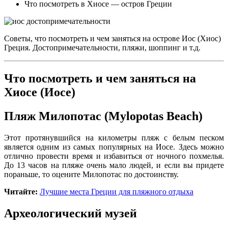
Что посмотреть в Хиосе — остров Греции
Советы, что посмотреть и чем заняться на острове Иос (Хиос)
Греция. Достопримечательности, пляжи, шоппинг и т.д.
Что посмотреть и чем заняться на
Хиосе (Иосе)
Пляж Милопотас (Mylopotas Beach)
Этот протянувшийся на километры пляж с белым песком
является одним из самых популярных на Иосе. Здесь можно
отлично провести время и избавиться от ночного похмелья.
До 13 часов на пляже очень мало людей, и если вы придете
пораньше, то оцените Милопотас по достоинству.
Читайте:
Лучшие места Греции для пляжного отдыха
Археологический музей