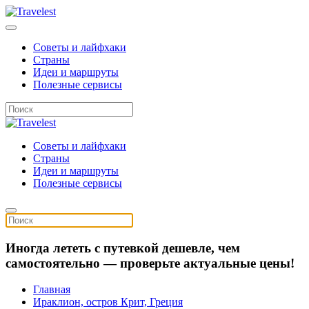
Советы и лайфхаки
Страны
Идеи и маршруты
Полезные сервисы
Советы и лайфхаки
Страны
Идеи и маршруты
Полезные сервисы
Иногда лететь с путевкой дешевле, чем
самостоятельно — проверьте актуальные цены!
Главная
Ираклион, остров Крит, Греция