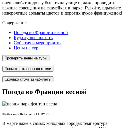
очень любят подолгу бывать на улице и, даже, проводить
важные совещания на скамейках в парке. Гуляйте, вдыхайте
невероятные ароматы цветов и дорогих духов француженок!
Содержание
Погода во Франции весной
Куда лучше поехать
События и мероприятия
Цены на тур
Проверить цены на туры
Посмотреть цены на отели
Сколько стоят авиабилеты
Погода во Франции весной
© ottawaws / flickr.com / CC BY 2.0
В марте даже в самых холодных городах температура