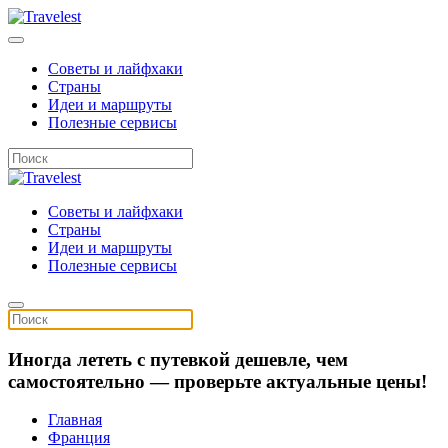
Советы и лайфхаки
Страны
Идеи и маршруты
Полезные сервисы
Советы и лайфхаки
Страны
Идеи и маршруты
Полезные сервисы
Иногда лететь с путевкой дешевле, чем
самостоятельно — проверьте актуальные цены!
Главная
Франция